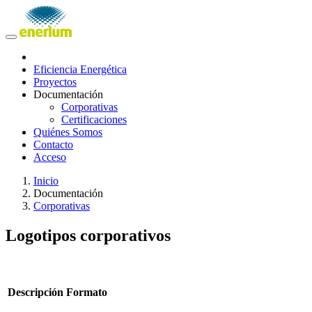
Eficiencia Energética
Proyectos
Documentación
Corporativas
Certificaciones
Quiénes Somos
Contacto
Acceso
Inicio
Documentación
Corporativas
Logotipos corporativos
Descripción
Formato