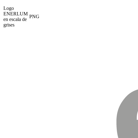
Logo
ENERLUM
PNG
en escala de
grises