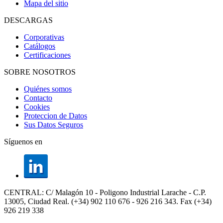
Mapa del sitio
DESCARGAS
Corporativas
Catálogos
Certificaciones
SOBRE NOSOTROS
Quiénes somos
Contacto
Cookies
Proteccion de Datos
Sus Datos Seguros
Síguenos en
CENTRAL: C/ Malagón 10 - Poligono Industrial Larache - C.P.
13005, Ciudad Real.
(+34) 902 110 676 - 926 216 343.
Fax (+34)
926 219 338