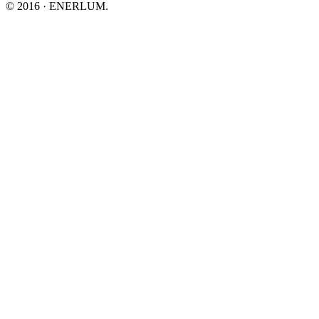
© 2016 · ENERLUM.